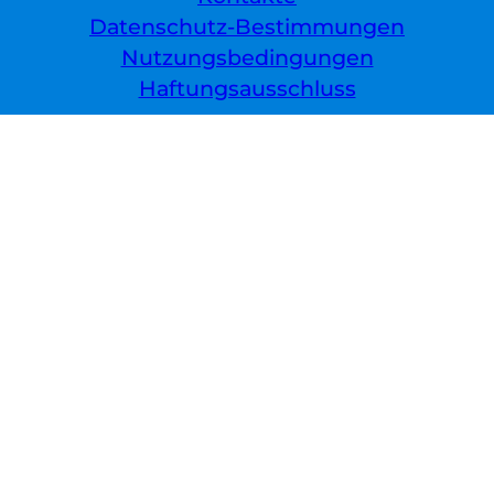
Datenschutz-Bestimmungen
Nutzungsbedingungen
Haftungsausschluss