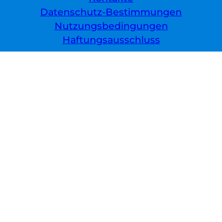
Datenschutz-Bestimmungen
Nutzungsbedingungen
Haftungsausschluss