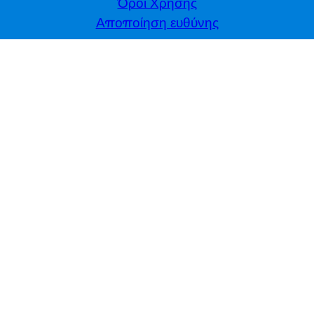
Όροι Χρήσης
Αποποίηση ευθύνης