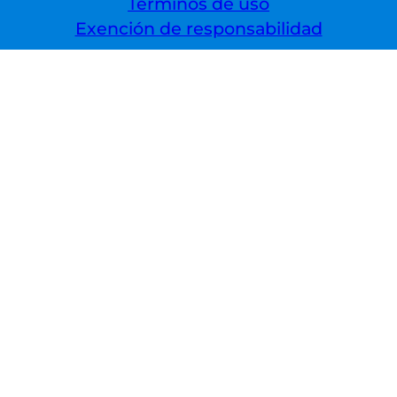
Términos de uso
Exención de responsabilidad