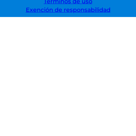
Términos de uso
Exención de responsabilidad