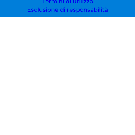
Termini di utilizzo
Esclusione di responsabilità