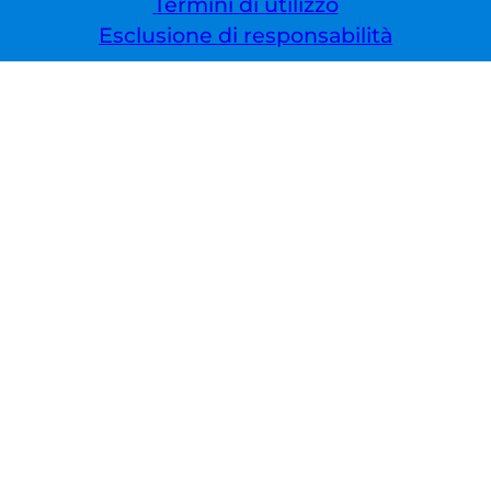
Termini di utilizzo
Esclusione di responsabilità