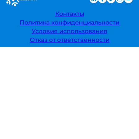
Контакты
Политика конфиденциальности
Условия использования
Отказ от ответственности