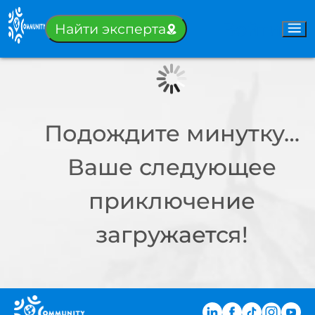
Войти
Найти эксперта
Подождите минутку…
Ваше следующее
приключение
загружается!