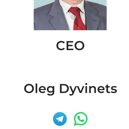
CEO
Oleg Dyvinets