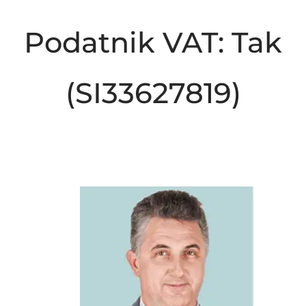
Podatnik VAT: Tak
(SI33627819)