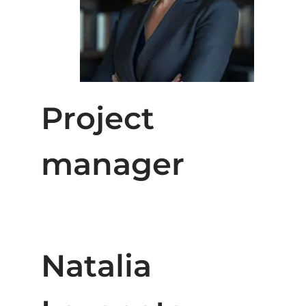
Project
manager
Natalia