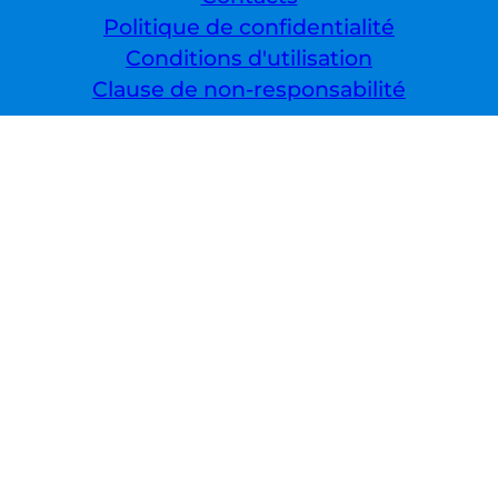
Politique de confidentialité
Conditions d'utilisation
Clause de non-responsabilité